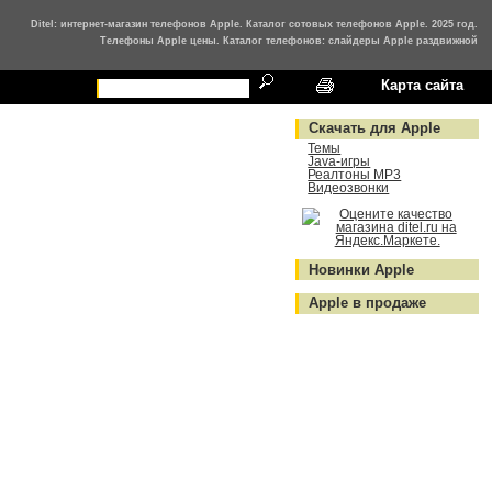
Ditel: интернет-магазин телефонов Apple. Каталог сотовых телефонов Apple. 2025 год.
Телефоны Apple цены. Каталог телефонов: слайдеры Apple раздвижной
Карта сайта
Скачать для Apple
Темы
Java-игры
Реалтоны MP3
Видеозвонки
Новинки Apple
Apple в продаже