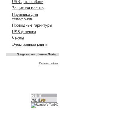
USB дата-кабели
Защитная пленка
Наушники для
телефонов
Проводные гарнитуры
USB флешки
Чехлы
Электронные книги
Продажа смартфонов Nokia
Каталог сайтов