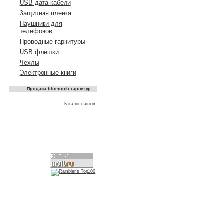
USB дата-кабели
Защитная пленка
Наушники для
телефонов
Проводные гарнитуры
USB флешки
Чехлы
Электронные книги
Продажа bluetooth гарнитур
Каталог сайтов