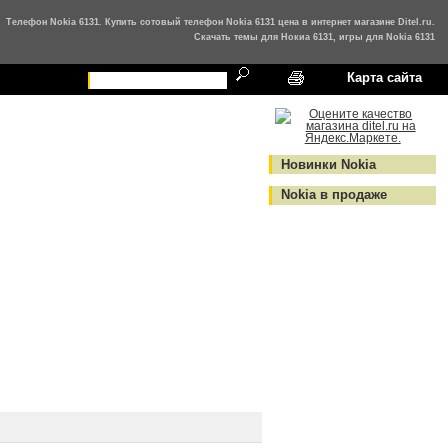
Телефон Nokia 6131. Купить сотовый телефон Nokia 6131 цена в интернет магазине Ditel.ru.
Cкачать темы для Нокиа 6131, игры для Nokia 6131
Карта сайта
Новинки Nokia
Nokia в продаже