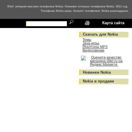
Ditel: интернет-магазин телефонов Nokia. Новинки сотовых телефонов Nokia. 2011 год.
Телефоны Nokia цены. Каталог телефонов: Nokia раскладушка
Карта сайта
Скачать для Nokia
Темы
Java-игры
Реалтоны MP3
Видеозвонки
Новинки Nokia
Nokia в продаже